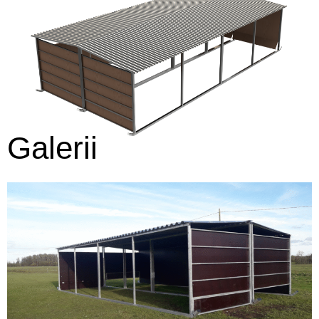
Galerii